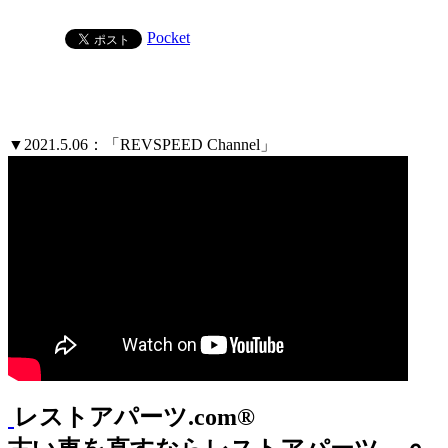
Pocket
▼2021.5.06：「REVSPEED Channel」
レストアパーツ.com®