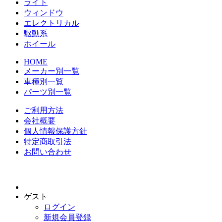
ライト
ウィンドウ
エレクトリカル
駆動系
ホイール
HOME
メーカー別一覧
車種別一覧
パーツ別一覧
ご利用方法
会社概要
個人情報保護方針
特定商取引法
お問い合わせ
ゲスト
ログイン
新規会員登録