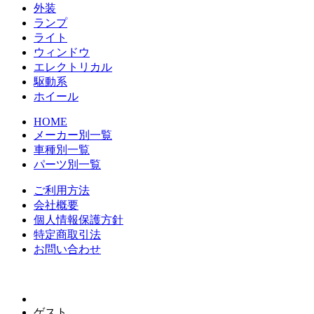
外装
ランプ
ライト
ウィンドウ
エレクトリカル
駆動系
ホイール
HOME
メーカー別一覧
車種別一覧
パーツ別一覧
ご利用方法
会社概要
個人情報保護方針
特定商取引法
お問い合わせ
ゲスト