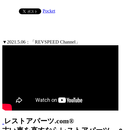
Pocket
▼2021.5.06：「REVSPEED Channel」
レストアパーツ.com®