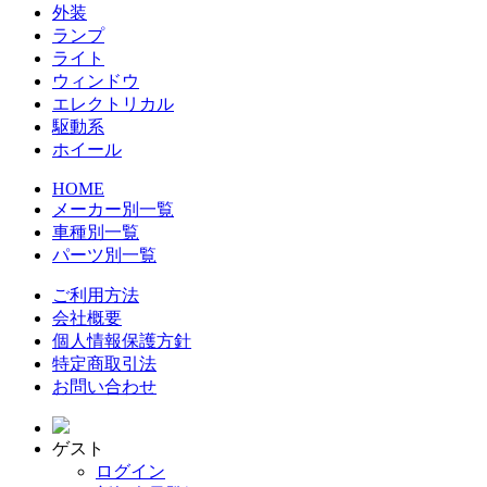
外装
ランプ
ライト
ウィンドウ
エレクトリカル
駆動系
ホイール
HOME
メーカー別一覧
車種別一覧
パーツ別一覧
ご利用方法
会社概要
個人情報保護方針
特定商取引法
お問い合わせ
ゲスト
ログイン