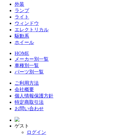
外装
ランプ
ライト
ウィンドウ
エレクトリカル
駆動系
ホイール
HOME
メーカー別一覧
車種別一覧
パーツ別一覧
ご利用方法
会社概要
個人情報保護方針
特定商取引法
お問い合わせ
ゲスト
ログイン