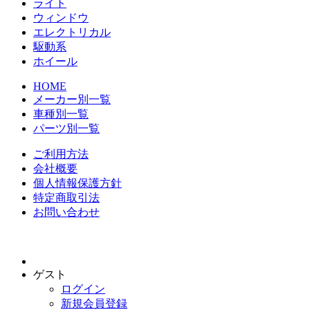
ライト
ウィンドウ
エレクトリカル
駆動系
ホイール
HOME
メーカー別一覧
車種別一覧
パーツ別一覧
ご利用方法
会社概要
個人情報保護方針
特定商取引法
お問い合わせ
ゲスト
ログイン
新規会員登録