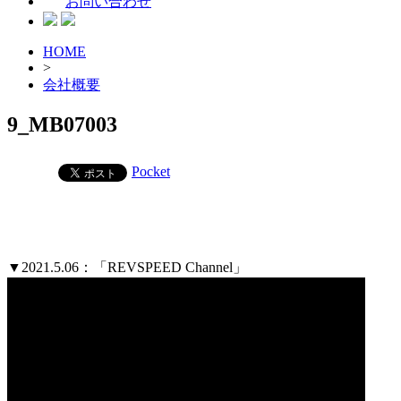
お問い合わせ
HOME
>
会社概要
9_MB07003
Pocket
▼2021.5.06：「REVSPEED Channel」