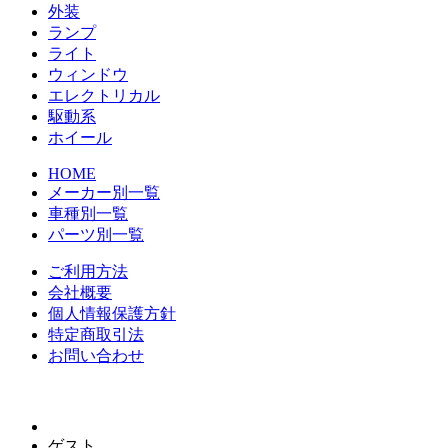
外装
ランプ
ライト
ウィンドウ
エレクトリカル
駆動系
ホイール
HOME
メーカー別一覧
車種別一覧
パーツ別一覧
ご利用方法
会社概要
個人情報保護方針
特定商取引法
お問い合わせ
ゲスト