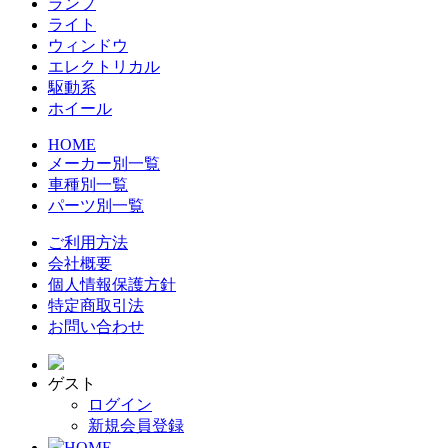
ランプ
ライト
ウィンドウ
エレクトリカル
駆動系
ホイール
HOME
メーカー別一覧
車種別一覧
パーツ別一覧
ご利用方法
会社概要
個人情報保護方針
特定商取引法
お問い合わせ
ゲスト
ログイン
新規会員登録
HOME