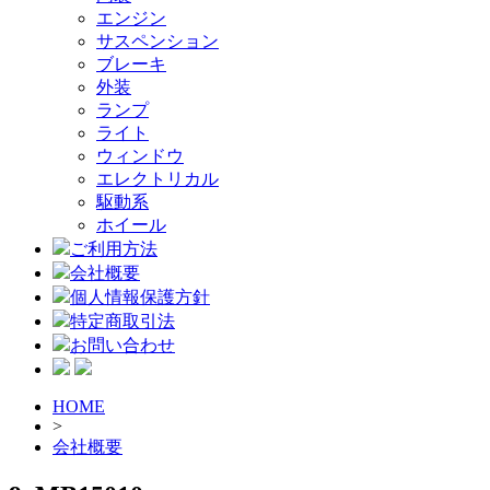
エンジン
サスペンション
ブレーキ
外装
ランプ
ライト
ウィンドウ
エレクトリカル
駆動系
ホイール
ご利用方法
会社概要
個人情報保護方針
特定商取引法
お問い合わせ
HOME
>
会社概要