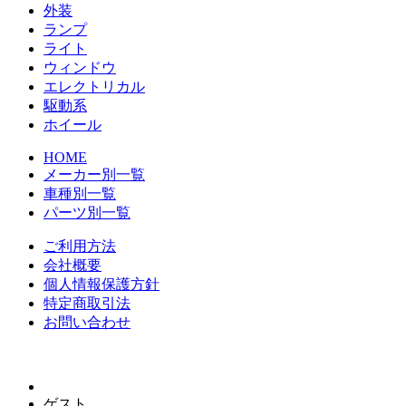
外装
ランプ
ライト
ウィンドウ
エレクトリカル
駆動系
ホイール
HOME
メーカー別一覧
車種別一覧
パーツ別一覧
ご利用方法
会社概要
個人情報保護方針
特定商取引法
お問い合わせ
ゲスト