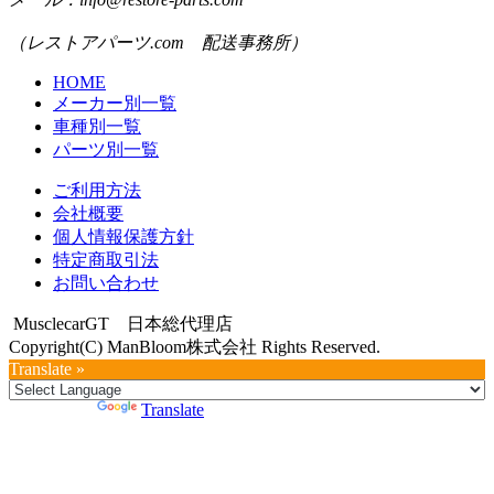
（レストアパーツ.com 配送事務所）
HOME
メーカー別一覧
車種別一覧
パーツ別一覧
ご利用方法
会社概要
個人情報保護方針
特定商取引法
お問い合わせ
MusclecarGT 日本総代理店
Copyright(C) ManBloom株式会社 Rights Reserved.
Translate »
Powered by
Translate