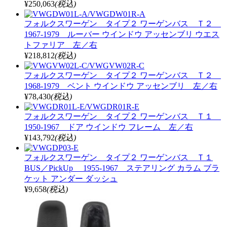
¥250,063
(税込)
フォルクスワーゲン タイプ２ ワーゲンバス Ｔ２
1967-1979 ルーバー ウインドウ アッセンブリ ウエス
トファリア 左／右
¥218,812
(税込)
フォルクスワーゲン タイプ２ ワーゲンバス Ｔ２
1968-1979 ベント ウインドウ アッセンブリ 左／右
¥78,430
(税込)
フォルクスワーゲン タイプ２ ワーゲンバス Ｔ１
1950-1967 ドア ウインドウ フレーム 左／右
¥143,792
(税込)
フォルクスワーゲン タイプ２ ワーゲンバス Ｔ１
BUS／PickUp 1955-1967 ステアリング カラム ブラ
ケット アンダー ダッシュ
¥9,658
(税込)