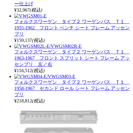
ー仕上げ
¥32,967
(税込)
フォルクスワーゲン タイプ２ ワーゲンバス Ｔ１
1955-1962 フロント ベンチ シート フレーム アッセン
ブリ
¥159,137
(税込)
フォルクスワーゲン タイプ２ ワーゲンバス Ｔ１
1963-1967 フロント スプリット シート フレーム アッ
センブリ 左／右
¥116,512
(税込)
フォルクスワーゲン タイプ２ ワーゲンバス Ｔ１
1958-1967 セカンド ロール シート フレーム アッセン
ブリ
¥218,812
(税込)