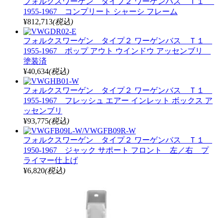
フォルクスワーゲン タイプ２ ワーゲンバス Ｔ１
1955-1967 コンプリート シャーシ フレーム
¥812,713
(税込)
フォルクスワーゲン タイプ２ ワーゲンバス Ｔ１
1955-1967 ポップ アウト ウインドウ アッセンブリ
塗装済
¥40,634
(税込)
フォルクスワーゲン タイプ２ ワーゲンバス Ｔ１
1955-1967 フレッシュ エアー インレット ボックス ア
ッセンブリ
¥93,775
(税込)
フォルクスワーゲン タイプ２ ワーゲンバス Ｔ１
1950-1967 ジャック サポート フロント 左／右 プ
ライマー仕上げ
¥6,820
(税込)