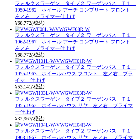
フォルクスワーゲン タイプ２ ワーゲンバス Ｔ１
1950-1962 ホイール アーチ コンプリート フロント
左／右 プライマー仕上げ
¥68,772
(税込)
フォルクスワーゲン タイプ２ ワーゲンバス Ｔ１
1962-1967 ホイール アーチ コンプリート フロント
左／右 プライマー仕上げ
¥68,772
(税込)
フォルクスワーゲン タイプ２ ワーゲンバス Ｔ１
1955-1963 ホイールハウス フロント 左／右 プラ
イマー仕上げ
¥53,141
(税込)
フォルクスワーゲン タイプ２ ワーゲンバス Ｔ１
1955-1962 ホイールハウス リヤ 左／右 プライマ
ー仕上げ
¥32,967
(税込)
フォルクスワーゲン タイプ２ ワーゲンバス Ｔ１
1963-1967 ホイールハウス リヤ 左／右 プライマ