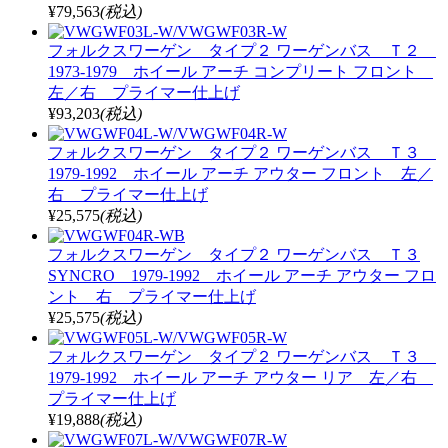
¥79,563
(税込)
フォルクスワーゲン タイプ２ ワーゲンバス Ｔ２
1973-1979 ホイール アーチ コンプリート フロント
左／右 プライマー仕上げ
¥93,203
(税込)
フォルクスワーゲン タイプ２ ワーゲンバス Ｔ３
1979-1992 ホイール アーチ アウター フロント 左／
右 プライマー仕上げ
¥25,575
(税込)
フォルクスワーゲン タイプ２ ワーゲンバス Ｔ３
SYNCRO 1979-1992 ホイール アーチ アウター フロ
ント 右 プライマー仕上げ
¥25,575
(税込)
フォルクスワーゲン タイプ２ ワーゲンバス Ｔ３
1979-1992 ホイール アーチ アウター リア 左／右
プライマー仕上げ
¥19,888
(税込)