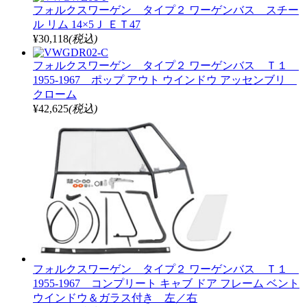
フォルクスワーゲン タイプ２ ワーゲンバス スチー
ル リム 14×5Ｊ ＥＴ47
¥30,118
(税込)
フォルクスワーゲン タイプ２ ワーゲンバス Ｔ１
1955-1967 ポップ アウト ウインドウ アッセンブリ
クローム
¥42,625
(税込)
フォルクスワーゲン タイプ２ ワーゲンバス Ｔ１
1955-1967 コンプリート キャブ ドア フレーム ベント
ウインドウ＆ガラス付き 左／右