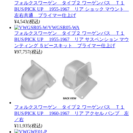
フォルクスワーゲン タイプ２ ワーゲンバス Ｔ１
BUS/PICK UP 1955-1967 リア ショック マウント
左右共通 プライマー仕上げ
¥4,543
(税込)
フォルクスワーゲン タイプ２ ワーゲンバス Ｔ１
BUS/PICK UP 1955-1967 リア サスペンション マウ
ンティング ５ピースキット プライマー仕上げ
¥97,757
(税込)
フォルクスワーゲン タイプ２ ワーゲンバス Ｔ１
BUS/PICK UP 1960-1967 リア アクセル バンプ 左
／右
¥11,935
(税込)