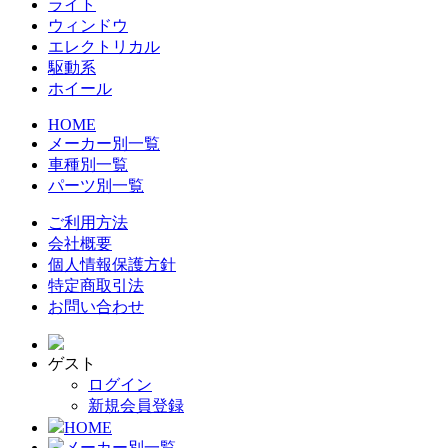
ライト
ウィンドウ
エレクトリカル
駆動系
ホイール
HOME
メーカー別一覧
車種別一覧
パーツ別一覧
ご利用方法
会社概要
個人情報保護方針
特定商取引法
お問い合わせ
ゲスト
ログイン
新規会員登録
HOME
メーカー別一覧