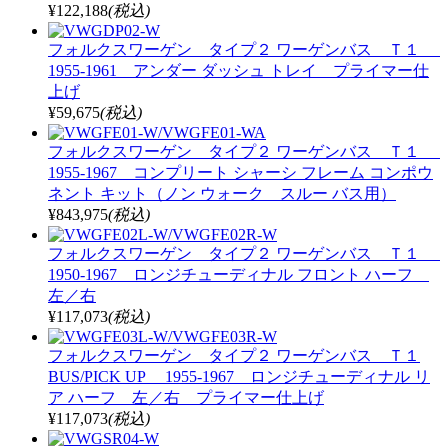
¥122,188
(税込)
フォルクスワーゲン タイプ２ ワーゲンバス Ｔ１
1955-1961 アンダー ダッシュ トレイ プライマー仕
上げ
¥59,675
(税込)
フォルクスワーゲン タイプ２ ワーゲンバス Ｔ１
1955-1967 コンプリート シャーシ フレーム コンポウ
ネント キット（ノン ウォーク スルー バス用）
¥843,975
(税込)
フォルクスワーゲン タイプ２ ワーゲンバス Ｔ１
1950-1967 ロンジチューディナル フロント ハーフ
左／右
¥117,073
(税込)
フォルクスワーゲン タイプ２ ワーゲンバス Ｔ１
BUS/PICK UP 1955-1967 ロンジチューディナル リ
ア ハーフ 左／右 プライマー仕上げ
¥117,073
(税込)