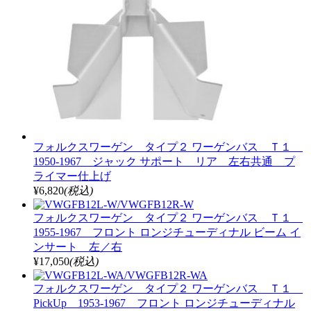
フォルクスワーゲン タイプ２ ワーゲンバス Ｔ１
1950-1967 ジャック サポート リア 左右共通 プ
ライマー仕上げ
¥6,820
(税込)
フォルクスワーゲン タイプ２ ワーゲンバス Ｔ１
1955-1967 フロント ロンジチューディナル ビーム イ
ンサート 左／右
¥17,050
(税込)
フォルクスワーゲン タイプ２ ワーゲンバス Ｔ１
PickUp 1953-1967 フロント ロンジチューディナル