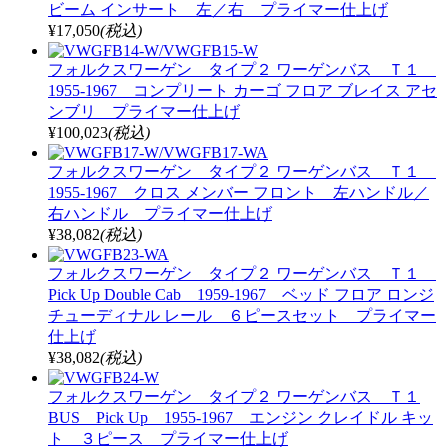
ビーム インサート 左／右 プライマー仕上げ
¥17,050
(税込)
フォルクスワーゲン タイプ２ ワーゲンバス Ｔ１
1955-1967 コンプリート カーゴ フロア ブレイス アセ
ンブリ プライマー仕上げ
¥100,023
(税込)
フォルクスワーゲン タイプ２ ワーゲンバス Ｔ１
1955-1967 クロス メンバー フロント 左ハンドル／
右ハンドル プライマー仕上げ
¥38,082
(税込)
フォルクスワーゲン タイプ２ ワーゲンバス Ｔ１
Pick Up Double Cab 1959-1967 ベッド フロア ロンジ
チューディナル レール ６ピースセット プライマー
仕上げ
¥38,082
(税込)
フォルクスワーゲン タイプ２ ワーゲンバス Ｔ１
BUS Pick Up 1955-1967 エンジン クレイドル キッ
ト ３ピース プライマー仕上げ