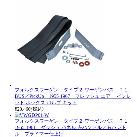
フォルクスワーゲン タイプ２ ワーゲンバス Ｔ１
BUS／PickUp 1955-1967 フレッシュ エアー インレ
ット ボックス バルブ キット
¥20,460
(税込)
フォルクスワーゲン タイプ２ ワーゲンバス Ｔ１
1955-1961 ダッシュ パネル 左ハンドル／右ハンド
ル プライマー仕上げ