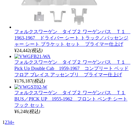
フォルクスワーゲン タイプ２ ワーゲンバス Ｔ１
1963-1967 ドライバー シート トラック／パッセンジ
ャー シート ブラケット セット プライマー仕上げ
¥24,442
(税込)
フォルクスワーゲン タイプ２ ワーゲンバス Ｔ１
Pick Up Double Cab 1959-1967 コンプリート ベッド
フロア ブレイス アッセンブリ プライマー仕上げ
¥176,187
(税込)
フォルクスワーゲン タイプ２ ワーゲンバス Ｔ１
BUS／PICK UP 1955-1962 フロント ベンチ シート
フック セット
¥6,248
(税込)
1
2
3
4
»