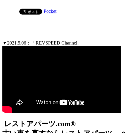
Pocket
▼2021.5.06：「REVSPEED Channel」
レストアパーツ.com®