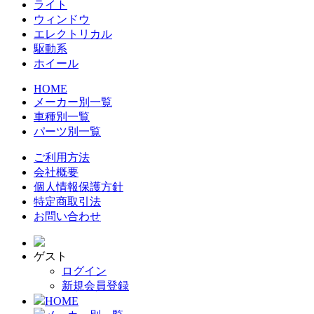
ライト
ウィンドウ
エレクトリカル
駆動系
ホイール
HOME
メーカー別一覧
車種別一覧
パーツ別一覧
ご利用方法
会社概要
個人情報保護方針
特定商取引法
お問い合わせ
ゲスト
ログイン
新規会員登録
HOME