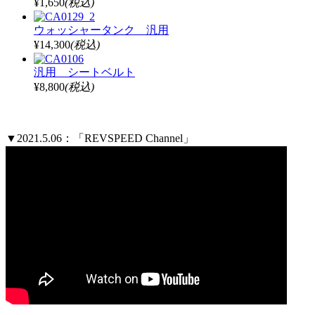
¥1,650
(税込)
ウォッシャータンク 汎用
¥14,300
(税込)
汎用 シートベルト
¥8,800
(税込)
▼2021.5.06：「REVSPEED Channel」