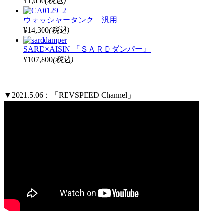
¥1,650
(税込)
ウォッシャータンク 汎用
¥14,300
(税込)
SARD×AISIN 『ＳＡＲＤダンパー』
¥107,800
(税込)
▼2021.5.06：「REVSPEED Channel」