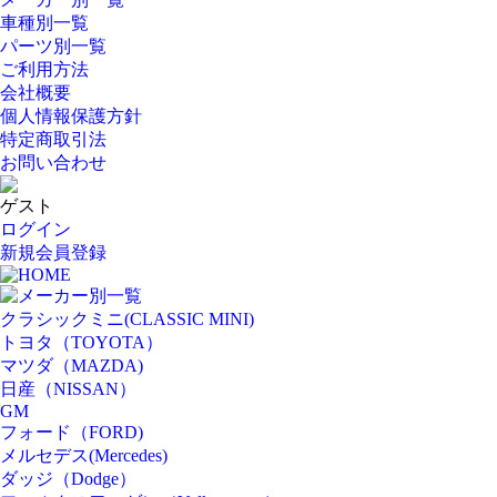
車種別一覧
パーツ別一覧
ご利用方法
会社概要
個人情報保護方針
特定商取引法
お問い合わせ
ゲスト
ログイン
新規会員登録
HOME
メーカー別一覧
クラシックミニ(CLASSIC MINI)
トヨタ（TOYOTA）
マツダ（MAZDA)
日産（NISSAN）
GM
フォード（FORD)
メルセデス(Mercedes)
ダッジ（Dodge）