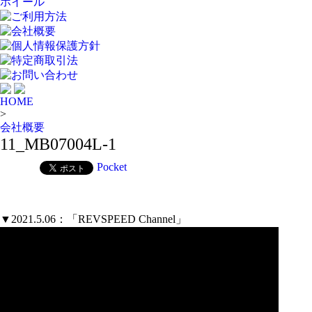
ホイール
ご利用方法
会社概要
個人情報保護方針
特定商取引法
お問い合わせ
HOME
>
会社概要
11_MB07004L-1
Pocket
▼2021.5.06：「REVSPEED Channel」