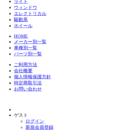
ライト
ウィンドウ
エレクトリカル
駆動系
ホイール
HOME
メーカー別一覧
車種別一覧
パーツ別一覧
ご利用方法
会社概要
個人情報保護方針
特定商取引法
お問い合わせ
ゲスト
ログイン
新規会員登録