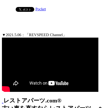
Pocket
▼2021.5.06：「REVSPEED Channel」
レストアパーツ.com®