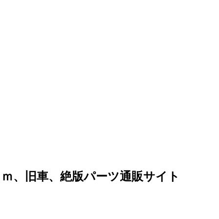
ｏｍ、旧車、絶版パーツ通販サイト