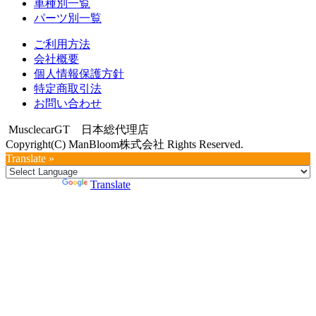
車種別一覧
パーツ別一覧
ご利用方法
会社概要
個人情報保護方針
特定商取引法
お問い合わせ
MusclecarGT 日本総代理店
Copyright(C) ManBloom株式会社 Rights Reserved.
Translate »
Powered by
Translate