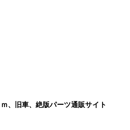
ｏｍ、旧車、絶版パーツ通販サイト