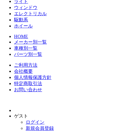
ライト
ウィンドウ
エレクトリカル
駆動系
ホイール
HOME
メーカー別一覧
車種別一覧
パーツ別一覧
ご利用方法
会社概要
個人情報保護方針
特定商取引法
お問い合わせ
ゲスト
ログイン
新規会員登録