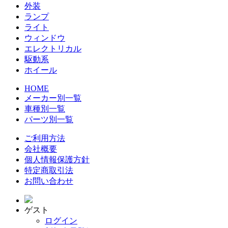
外装
ランプ
ライト
ウィンドウ
エレクトリカル
駆動系
ホイール
HOME
メーカー別一覧
車種別一覧
パーツ別一覧
ご利用方法
会社概要
個人情報保護方針
特定商取引法
お問い合わせ
ゲスト
ログイン