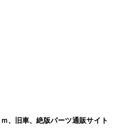
ｏｍ、旧車、絶版パーツ通販サイト