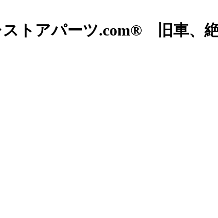
ストアパーツ.com® 旧車、