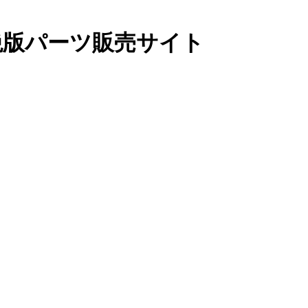
絶版パーツ販売サイト