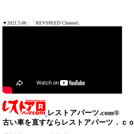
▼2021.5.06：「REVSPEED Channel」
レストアパーツ.com®
古い車を直すならレストアパーツ．ｃ