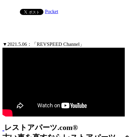
Pocket
▼2021.5.06：「REVSPEED Channel」
レストアパーツ.com®