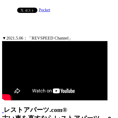
Pocket
▼2021.5.06：「REVSPEED Channel」
レストアパーツ.com®