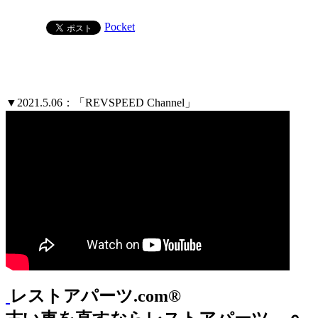
Pocket
▼2021.5.06：「REVSPEED Channel」
レストアパーツ.com®