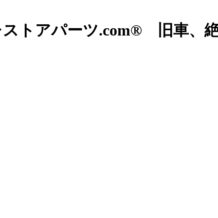
ストアパーツ.com® 旧車、