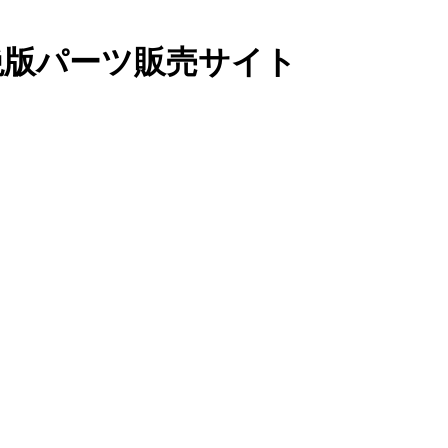
絶版パーツ販売サイト