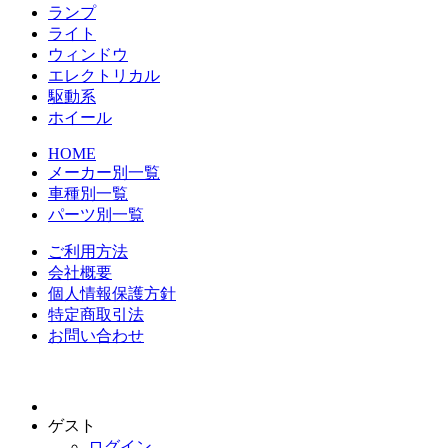
ランプ
ライト
ウィンドウ
エレクトリカル
駆動系
ホイール
HOME
メーカー別一覧
車種別一覧
パーツ別一覧
ご利用方法
会社概要
個人情報保護方針
特定商取引法
お問い合わせ
ゲスト
ログイン