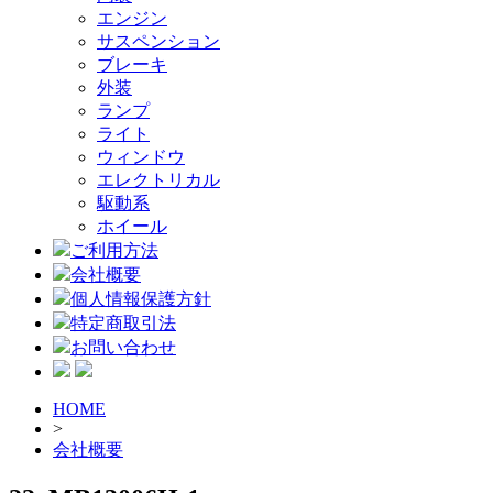
エンジン
サスペンション
ブレーキ
外装
ランプ
ライト
ウィンドウ
エレクトリカル
駆動系
ホイール
ご利用方法
会社概要
個人情報保護方針
特定商取引法
お問い合わせ
HOME
>
会社概要