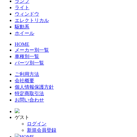
ランプ
ライト
ウィンドウ
エレクトリカル
駆動系
ホイール
HOME
メーカー別一覧
車種別一覧
パーツ別一覧
ご利用方法
会社概要
個人情報保護方針
特定商取引法
お問い合わせ
ゲスト
ログイン
新規会員登録
HOME