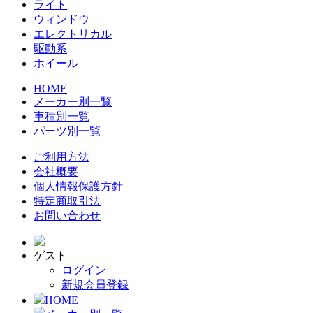
ライト
ウィンドウ
エレクトリカル
駆動系
ホイール
HOME
メーカー別一覧
車種別一覧
パーツ別一覧
ご利用方法
会社概要
個人情報保護方針
特定商取引法
お問い合わせ
ゲスト
ログイン
新規会員登録
HOME