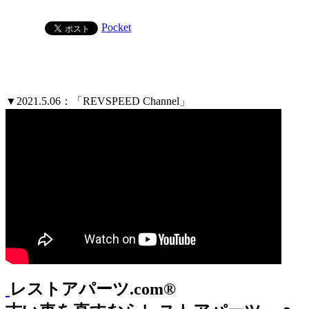
Pocket
▼2021.5.06：「REVSPEED Channel」
レストアパーツ.com®