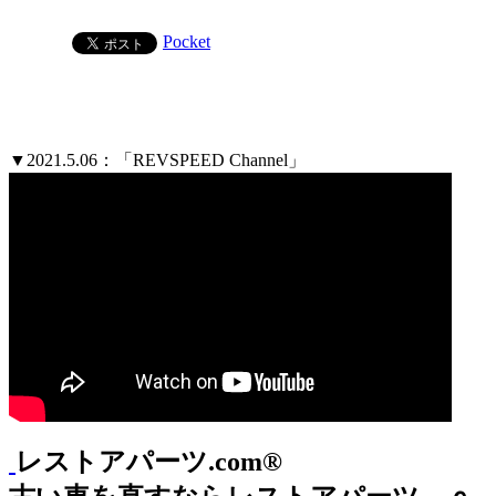
Pocket
▼2021.5.06：「REVSPEED Channel」
レストアパーツ.com®