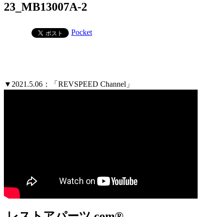
23_MB13007A-2
Pocket
▼2021.5.06：「REVSPEED Channel」
レストアパーツ.com®