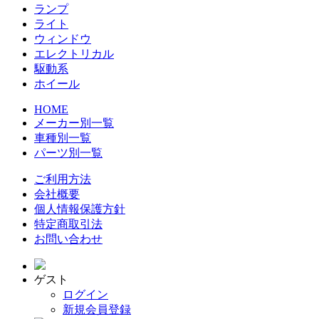
ランプ
ライト
ウィンドウ
エレクトリカル
駆動系
ホイール
HOME
メーカー別一覧
車種別一覧
パーツ別一覧
ご利用方法
会社概要
個人情報保護方針
特定商取引法
お問い合わせ
ゲスト
ログイン
新規会員登録