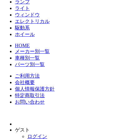
ランプ
ライト
ウィンドウ
エレクトリカル
駆動系
ホイール
HOME
メーカー別一覧
車種別一覧
パーツ別一覧
ご利用方法
会社概要
個人情報保護方針
特定商取引法
お問い合わせ
ゲスト
ログイン