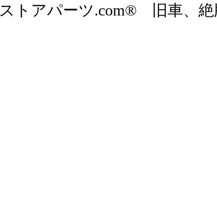
ストアパーツ.com® 旧車、