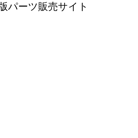
絶版パーツ販売サイト