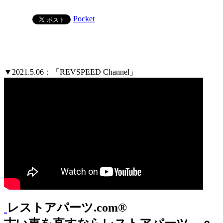
Pocket
▼2021.5.06：「REVSPEED Channel」
レストアパーツ.com®