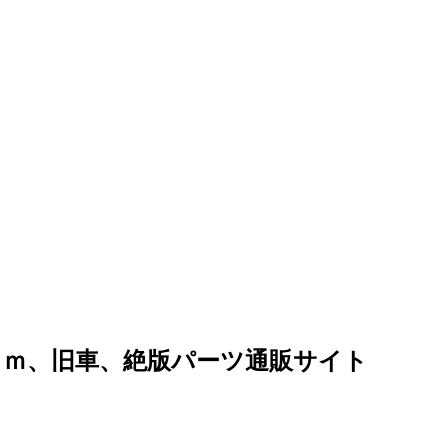
ｏｍ、旧車、絶版パーツ通販サイト