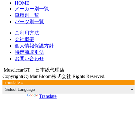
HOME
メーカー別一覧
車種別一覧
パーツ別一覧
ご利用方法
会社概要
個人情報保護方針
特定商取引法
お問い合わせ
MusclecarGT 日本総代理店
Copyright(C) ManBloom株式会社 Rights Reserved.
Translate »
Powered by
Translate