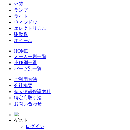
外装
ランプ
ライト
ウィンドウ
エレクトリカル
駆動系
ホイール
HOME
メーカー別一覧
車種別一覧
パーツ別一覧
ご利用方法
会社概要
個人情報保護方針
特定商取引法
お問い合わせ
ゲスト
ログイン