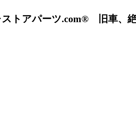
ストアパーツ.com® 旧車、