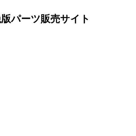
絶版パーツ販売サイト