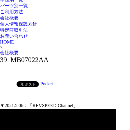
パーツ別一覧
ご利用方法
会社概要
個人情報保護方針
特定商取引法
お問い合わせ
HOME
>
会社概要
39_MB07022AA
Pocket
▼2021.5.06：「REVSPEED Channel」