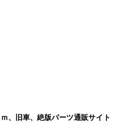
ｏｍ、旧車、絶版パーツ通販サイト