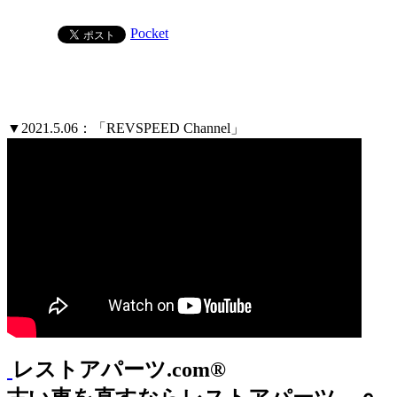
Pocket
▼2021.5.06：「REVSPEED Channel」
レストアパーツ.com®