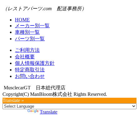
（レストアパーツ.com 配送事務所）
HOME
メーカー別一覧
車種別一覧
パーツ別一覧
ご利用方法
会社概要
個人情報保護方針
特定商取引法
お問い合わせ
MusclecarGT 日本総代理店
Copyright(C) ManBloom株式会社 Rights Reserved.
Translate »
Powered by
Translate