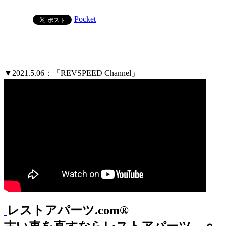
Pocket
▼2021.5.06：「REVSPEED Channel」
レストアパーツ.com®