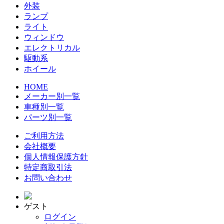
外装
ランプ
ライト
ウィンドウ
エレクトリカル
駆動系
ホイール
HOME
メーカー別一覧
車種別一覧
パーツ別一覧
ご利用方法
会社概要
個人情報保護方針
特定商取引法
お問い合わせ
ゲスト
ログイン