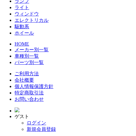
ランプ
ライト
ウィンドウ
エレクトリカル
駆動系
ホイール
HOME
メーカー別一覧
車種別一覧
パーツ別一覧
ご利用方法
会社概要
個人情報保護方針
特定商取引法
お問い合わせ
ゲスト
ログイン
新規会員登録