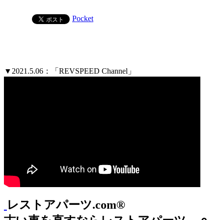
Pocket
▼2021.5.06：「REVSPEED Channel」
レストアパーツ.com®