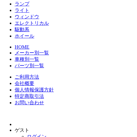
ランプ
ライト
ウィンドウ
エレクトリカル
駆動系
ホイール
HOME
メーカー別一覧
車種別一覧
パーツ別一覧
ご利用方法
会社概要
個人情報保護方針
特定商取引法
お問い合わせ
ゲスト
ログイン