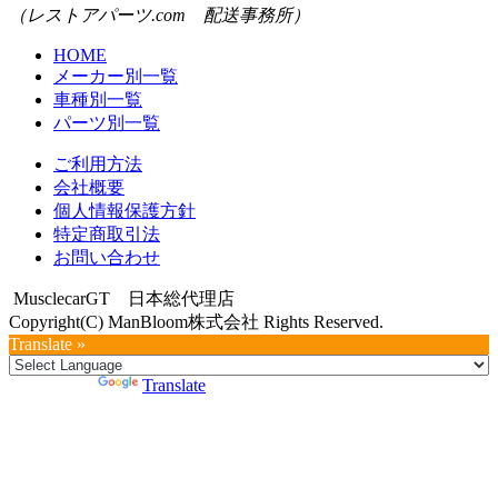
（レストアパーツ.com 配送事務所）
HOME
メーカー別一覧
車種別一覧
パーツ別一覧
ご利用方法
会社概要
個人情報保護方針
特定商取引法
お問い合わせ
MusclecarGT 日本総代理店
Copyright(C) ManBloom株式会社 Rights Reserved.
Translate »
Powered by
Translate