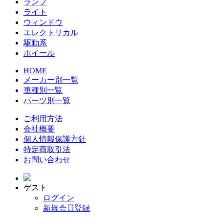
ランプ
ライト
ウィンドウ
エレクトリカル
駆動系
ホイール
HOME
メーカー別一覧
車種別一覧
パーツ別一覧
ご利用方法
会社概要
個人情報保護方針
特定商取引法
お問い合わせ
ゲスト
ログイン
新規会員登録