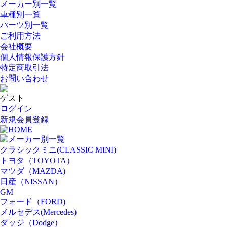
メーカー別一覧
車種別一覧
パーツ別一覧
ご利用方法
会社概要
個人情報保護方針
特定商取引法
お問い合わせ
ゲスト
ログイン
新規会員登録
HOME
メーカー別一覧
クラシックミニ(CLASSIC MINI)
トヨタ（TOYOTA）
マツダ（MAZDA)
日産（NISSAN）
GM
フォード（FORD)
メルセデス(Mercedes)
ダッジ（Dodge）