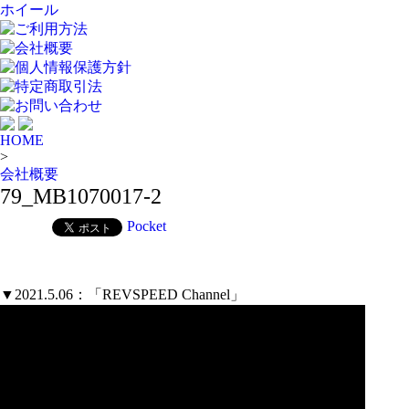
ホイール
ご利用方法
会社概要
個人情報保護方針
特定商取引法
お問い合わせ
HOME
>
会社概要
79_MB1070017-2
Pocket
▼2021.5.06：「REVSPEED Channel」