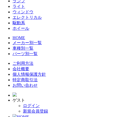
ランプ
ライト
ウィンドウ
エレクトリカル
駆動系
ホイール
HOME
メーカー別一覧
車種別一覧
パーツ別一覧
ご利用方法
会社概要
個人情報保護方針
特定商取引法
お問い合わせ
ゲスト
ログイン
新規会員登録
HOME