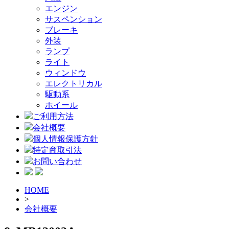
エンジン
サスペンション
ブレーキ
外装
ランプ
ライト
ウィンドウ
エレクトリカル
駆動系
ホイール
ご利用方法
会社概要
個人情報保護方針
特定商取引法
お問い合わせ
HOME
>
会社概要